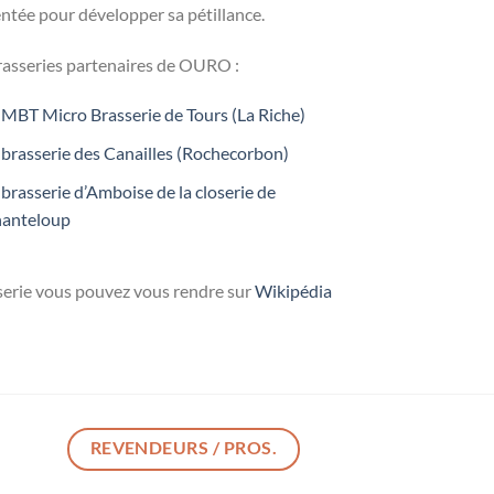
ntée pour développer sa pétillance.
rasseries partenaires de OURO :
 MBT Micro Brasserie de Tours (La Riche)
 brasserie des Canailles (Rochecorbon)
 brasserie d’Amboise de la closerie de
anteloup
sserie vous pouvez vous rendre sur
Wikipédia
REVENDEURS / PROS.