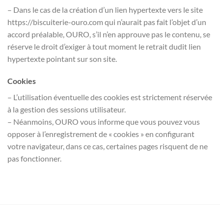
– Dans le cas de la création d’un lien hypertexte vers le site
https://biscuiterie-ouro.com qui n’aurait pas fait l’objet d’un
accord préalable, OURO, s’il n’en approuve pas le contenu, se
réserve le droit d’exiger à tout moment le retrait dudit lien
hypertexte pointant sur son site.
Cookies
– L’utilisation éventuelle des cookies est strictement réservée
à la gestion des sessions utilisateur.
– Néanmoins, OURO vous informe que vous pouvez vous
opposer à l’enregistrement de « cookies » en configurant
votre navigateur, dans ce cas, certaines pages risquent de ne
pas fonctionner.