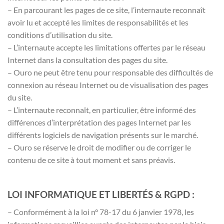
– En parcourant les pages de ce site, l’internaute reconnaît
avoir lu et accepté les limites de responsabilités et les
conditions d’utilisation du site.
– L’internaute accepte les limitations offertes par le réseau
Internet dans la consultation des pages du site.
– Ouro ne peut être tenu pour responsable des difficultés de
connexion au réseau Internet ou de visualisation des pages
du site.
– L’internaute reconnaît, en particulier, être informé des
différences d’interprétation des pages Internet par les
différents logiciels de navigation présents sur le marché.
– Ouro se réserve le droit de modifier ou de corriger le
contenu de ce site à tout moment et sans préavis.
LOI INFORMATIQUE ET LIBERTÉS & RGPD :
– Conformément à la loi n° 78-17 du 6 janvier 1978, les