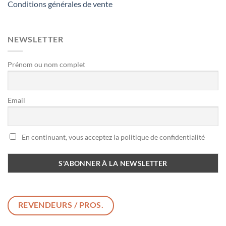
Conditions générales de vente
NEWSLETTER
Prénom ou nom complet
Email
En continuant, vous acceptez la politique de confidentialité
REVENDEURS / PROS.