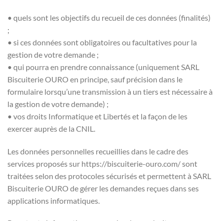
• quels sont les objectifs du recueil de ces données (finalités)
;
• si ces données sont obligatoires ou facultatives pour la
gestion de votre demande ;
• qui pourra en prendre connaissance (uniquement SARL
Biscuiterie OURO en principe, sauf précision dans le
formulaire lorsqu’une transmission à un tiers est nécessaire à
la gestion de votre demande) ;
• vos droits Informatique et Libertés et la façon de les
exercer auprès de la CNIL.
Les données personnelles recueillies dans le cadre des
services proposés sur https://biscuiterie-ouro.com/ sont
traitées selon des protocoles sécurisés et permettent à SARL
Biscuiterie OURO de gérer les demandes reçues dans ses
applications informatiques.