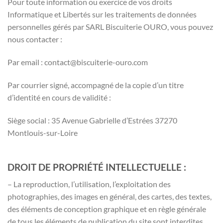
Pour toute information ou exercice de vos droits
Informatique et Libertés sur les traitements de données
personnelles gérés par SARL Biscuiterie OURO, vous pouvez
nous contacter :
Par email : contact@biscuiterie-ouro.com
Par courrier signé, accompagné de la copie d’un titre
d’identité en cours de validité :
Siège social : 35 Avenue Gabrielle d’Estrées 37270
Montlouis-sur-Loire
DROIT DE PROPRIÉTÉ INTELLECTUELLE :
– La reproduction, l’utilisation, l’exploitation des
photographies, des images en général, des cartes, des textes,
des éléments de conception graphique et en règle générale
de tous les éléments de publication du site sont interdites