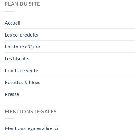
PLAN DU SITE
Accueil
Les co-produits
L’histoire d’Ouro
Les biscuits
Points de vente
Recettes & Idées
Presse
MENTIONS LÉGALES
Mentions légales à lire ici