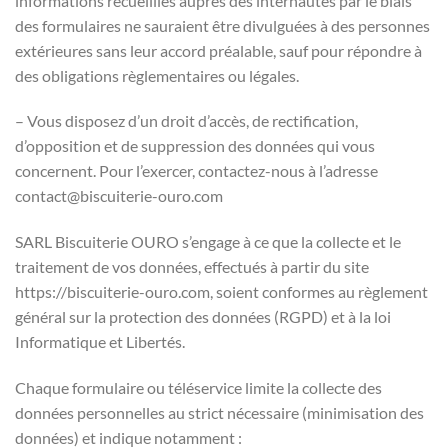
informations recueillies auprès des internautes par le biais
des formulaires ne sauraient être divulguées à des personnes
extérieures sans leur accord préalable, sauf pour répondre à
des obligations règlementaires ou légales.
– Vous disposez d’un droit d’accès, de rectification,
d’opposition et de suppression des données qui vous
concernent. Pour l’exercer, contactez-nous à l’adresse
contact@biscuiterie-ouro.com
SARL Biscuiterie OURO s’engage à ce que la collecte et le
traitement de vos données, effectués à partir du site
https://biscuiterie-ouro.com, soient conformes au règlement
général sur la protection des données (RGPD) et à la loi
Informatique et Libertés.
Chaque formulaire ou téléservice limite la collecte des
données personnelles au strict nécessaire (minimisation des
données) et indique notamment :