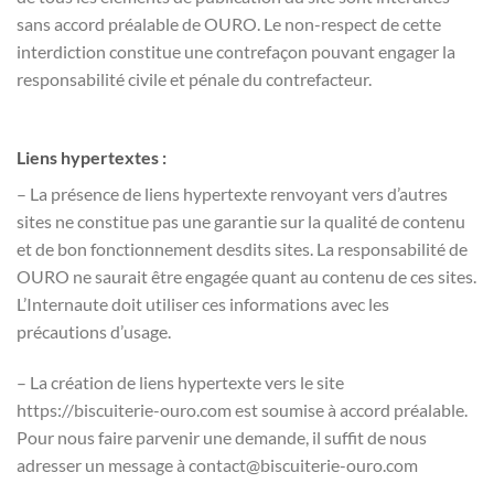
sans accord préalable de OURO. Le non-respect de cette
interdiction constitue une contrefaçon pouvant engager la
responsabilité civile et pénale du contrefacteur.
Liens hypertextes :
– La présence de liens hypertexte renvoyant vers d’autres
sites ne constitue pas une garantie sur la qualité de contenu
et de bon fonctionnement desdits sites. La responsabilité de
OURO ne saurait être engagée quant au contenu de ces sites.
L’Internaute doit utiliser ces informations avec les
précautions d’usage.
– La création de liens hypertexte vers le site
https://biscuiterie-ouro.com est soumise à accord préalable.
Pour nous faire parvenir une demande, il suffit de nous
adresser un message à contact@biscuiterie-ouro.com