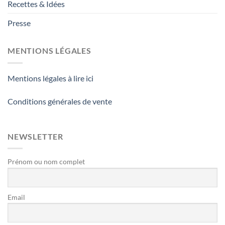
Recettes & Idées
Presse
MENTIONS LÉGALES
Mentions légales à lire ici
Conditions générales de vente
NEWSLETTER
Prénom ou nom complet
Email