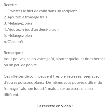
Recette :
1. Émiettez le filet de colin dans un récipient
2. Ajoutez le fromage frais
3. Mélangez bien
4. Ajoutez le jus d’un demi-citron
5. Mélangez bien
6. C’est prêt !
Remarque :
Vous pouvez, selon votre goût, ajouter quelques fines herbes
ou un peu de poivre.
Ces rillettes de colin peuvent très bien être réalisées avec
d’autres poissons blancs. De même, vous pouvez utiliser du
fromage frais non fouetté, mais la texture sera un peu
différente.
La recette en vidéo :