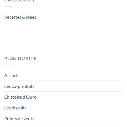
Recettes & idées
PLAN DU SITE
Accueil
Les co-produits
L’histoire d’Ouro
Les biscuits
Points de vente