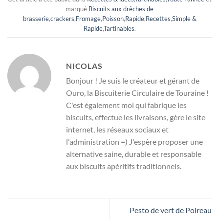
marqué
Biscuits aux drêches de
brasserie
,
crackers
,
Fromage
,
Poisson
,
Rapide
,
Recettes
,
Simple &
Rapide
,
Tartinables
.
NICOLAS
Bonjour ! Je suis le créateur et gérant de
Ouro, la Biscuiterie Circulaire de Touraine !
C'est également moi qui fabrique les
biscuits, effectue les livraisons, gère le site
internet, les réseaux sociaux et
l'administration =) J'espère proposer une
alternative saine, durable et responsable
aux biscuits apéritifs traditionnels.
Pesto de vert de Poireau