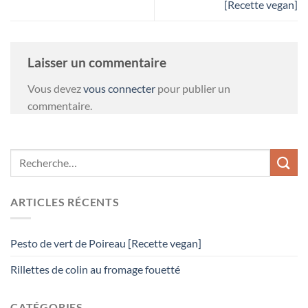
[Recette vegan]
Laisser un commentaire
Vous devez
vous connecter
pour publier un
commentaire.
ARTICLES RÉCENTS
Pesto de vert de Poireau [Recette vegan]
Rillettes de colin au fromage fouetté
CATÉGORIES