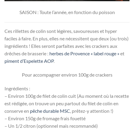
SAISON : Toute l’année, en fonction du poisson
Ces rillettes de colin sont légères, savoureuses et hyper
faciles à faire. En plus, elles ne nécessitent que deux (ou trois)
ingrédients ! Elles seront parfaites avec les crackers aux
drêches de brasserie :
herbes de Provence « label rouge »
et
piment d’Espelette AOP
.
Pour accompagner environ 100g de crackers
Ingrédients :
– Environ 100g de filet de colin cuit (Au moment où la recette
est rédigée, on trouve un peu partout du filet de colin en
conserve en
pêche durable MSC
, prêtez-y attention !)
– Environ 150g de fromage frais fouetté
– Un 1/2 citron (optionnel mais recommandé)