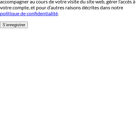
accompagner au cours de votre visite du site web, gérer l’accès à
votre compte, et pour d’autres raisons décrites dans notre
politique de confidentialité
.
S’enregistrer