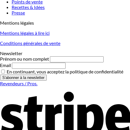
Points de vente
Recettes & Idées
Presse
Mentions légales
Mentions légales à lire ici
Conditions générales de vente
Newsletter
Prénom ou nom complet
Email
En continuant, vous acceptez la politique de confidentialité
Revendeurs / Pros.