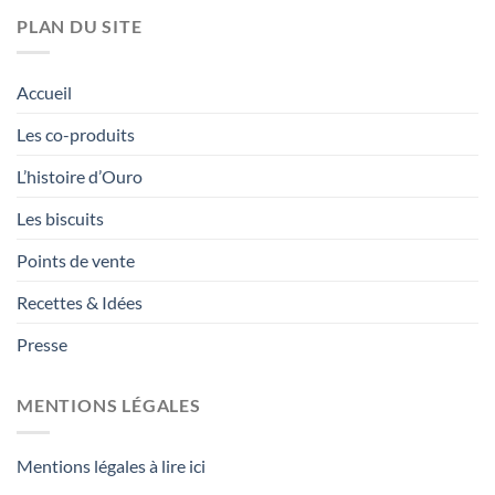
PLAN DU SITE
Accueil
Les co-produits
L’histoire d’Ouro
Les biscuits
Points de vente
Recettes & Idées
Presse
MENTIONS LÉGALES
Mentions légales à lire ici