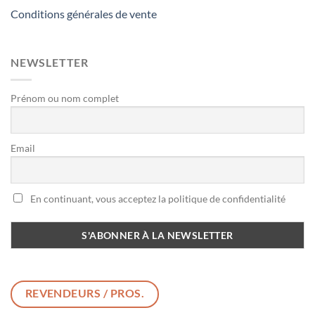
Conditions générales de vente
NEWSLETTER
Prénom ou nom complet
Email
En continuant, vous acceptez la politique de confidentialité
REVENDEURS / PROS.