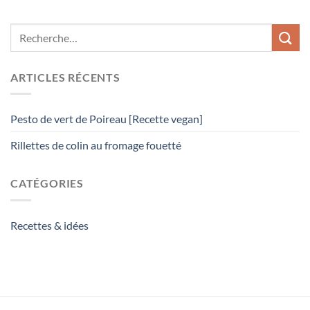
ARTICLES RÉCENTS
Pesto de vert de Poireau [Recette vegan]
Rillettes de colin au fromage fouetté
CATÉGORIES
Recettes & idées