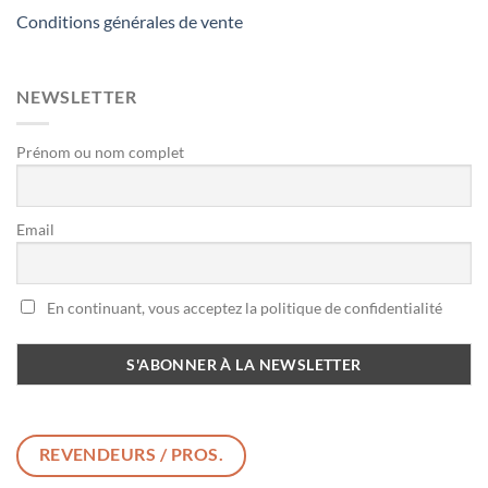
Conditions générales de vente
NEWSLETTER
Prénom ou nom complet
Email
En continuant, vous acceptez la politique de confidentialité
REVENDEURS / PROS.