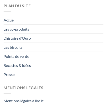
PLAN DU SITE
Accueil
Les co-produits
L’histoire d’Ouro
Les biscuits
Points de vente
Recettes & Idées
Presse
MENTIONS LÉGALES
Mentions légales à lire ici