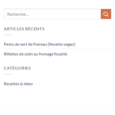
ARTICLES RÉCENTS
Pesto de vert de Poireau [Recette vegan]
Rillettes de colin au fromage fouetté
CATÉGORIES
Recettes & idées