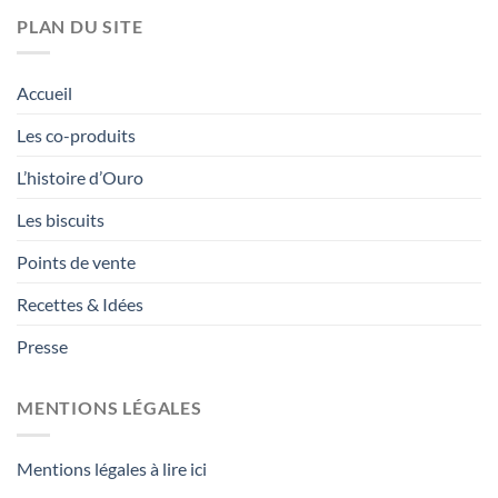
PLAN DU SITE
Accueil
Les co-produits
L’histoire d’Ouro
Les biscuits
Points de vente
Recettes & Idées
Presse
MENTIONS LÉGALES
Mentions légales à lire ici