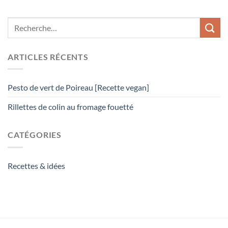
ARTICLES RÉCENTS
Pesto de vert de Poireau [Recette vegan]
Rillettes de colin au fromage fouetté
CATÉGORIES
Recettes & idées