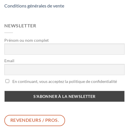
Conditions générales de vente
NEWSLETTER
Prénom ou nom complet
Email
En continuant, vous acceptez la politique de confidentialité
REVENDEURS / PROS.